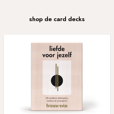
shop de card decks