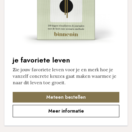
je favoriete leven
Zie jouw favoriete leven voor je en merk hoe je ​
vanzelf concrete keuzes gaat maken ​waarmee je
naar dit leven toe groeit.
Meteen bestellen
Meer informatie