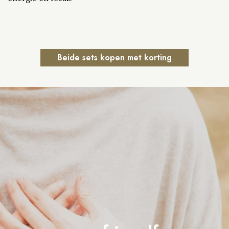
Beide sets kopen met korting