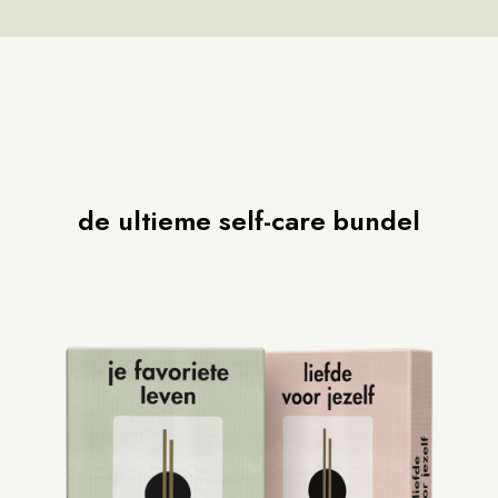
de ultieme self-care bundel