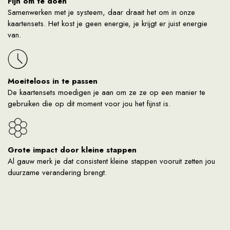
Fijn om te doen
Samenwerken met je systeem, daar draait het om in onze
kaartensets. Het kost je geen energie, je krijgt er juist energie
van.
Moeiteloos in te passen
De kaartensets moedigen je aan om ze ze op een manier te
gebruiken die op dit moment voor jou het fijnst is.
Grote impact door kleine stappen
Al gauw merk je dat consistent kleine stappen vooruit zetten jou
duurzame verandering brengt.