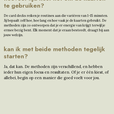
te gebruiken?
De card decks reiken je ​routines aan die variëren van 1-15 minuten.
Jij bepaalt zelf hoe, hoe lang en ​hoe vaak je de kaarten gebruikt. ​De
methoden zijn zo ontworpen dat je er energie van krijgt terwijl je
ermee bezig bent. Elk moment dat je eraan ​besteedt, draagt bij aan
jouw ​welzijn.
kan ik met beide methoden tegelijk
starten?
Ja, dat kan. De methoden zijn verschillend, en hebben
ieder hun eigen focus en resultaten. Of je er één kiest, of
allebei, begin op een manier die goed voelt voor jou.