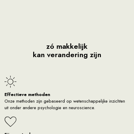
zó makkelijk
kan verandering zijn
Effectieve methoden
Onze methoden zijn gebaseerd op wetenschappelijke inzichten
uit onder andere psychologie en neuroscience.