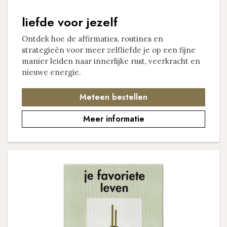
liefde voor jezelf
Ontdek hoe de affirmaties, routines en ​
strategieën voor meer zelfliefde je op een fijne
manier leiden ​naar innerlijke rust, veerkracht en
nieuwe energie.
Meteen bestellen
Meer informatie