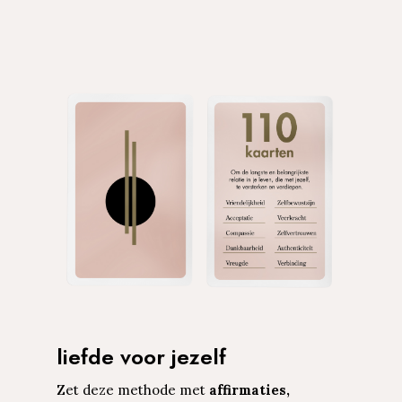
liefde voor jezelf
Zet deze methode met
affirmaties,