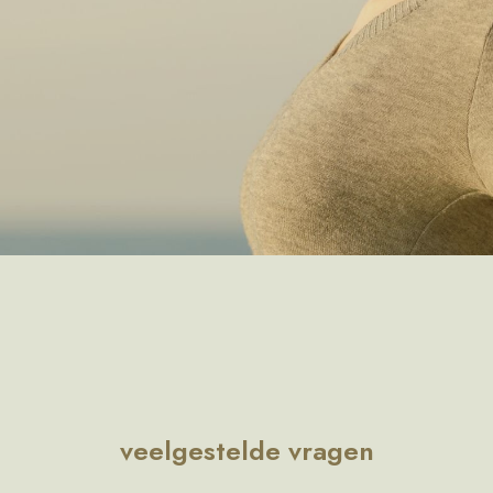
veelgestelde vragen