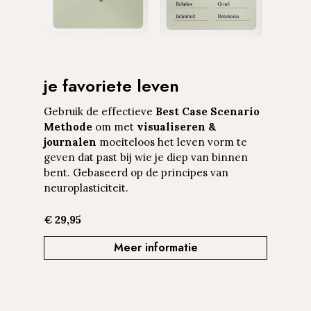
je favoriete leven
Gebruik de effectieve
Best Case Scenario
Methode
om met
visualiseren &
journalen
moeiteloos het leven vorm te
geven dat past bij wie je diep van binnen
bent. Gebaseerd op de principes van
neuroplasticiteit.
€ 29,95
Meer informatie