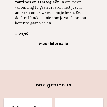
routines en strategieën
in om meer
verbinding te gaan ervaren met jezelf,
anderen en de wereld om je heen. Een
doeltreffende manier om je van binnenuit
beter te gaan voelen.
€ 29,95
Meer informatie
ook gezien in