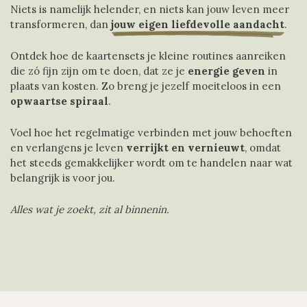
Niets is namelijk helender, en niets kan jouw leven meer ​
transformeren, dan
jouw eigen liefdevolle aandacht
.
Ontdek hoe de kaartensets je kleine routines aanreiken ​
die zó fijn zijn om te doen, dat ze je
energie geven
in ​
plaats van kosten. Zo breng je jezelf moeiteloos in een
opwaartse spiraal
.
Voel hoe het regelmatige verbinden met jouw behoeften
en verlangens je leven
​verrijkt en vernieuwt
, omdat
het steeds gemakkelijker ​wordt om te handelen naar wat
belangrijk is voor jou.
Alles wat je zoekt, zit al binnenin.