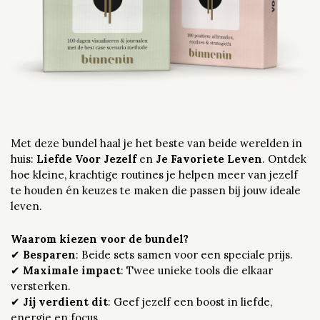
Met deze bundel haal je het beste van beide werelden in
huis:
Liefde Voor Jezelf
en
Je Favoriete Leven
. Ontdek
hoe kleine, krachtige routines je helpen meer van jezelf
te houden én keuzes te maken die passen bij jouw ideale
leven.
Waarom kiezen voor de bundel?
✔
Besparen
: Beide sets samen voor een speciale prijs.
✔
Maximale impact
: Twee unieke tools die elkaar
versterken.
✔
Jij verdient dit
: Geef jezelf een boost in liefde,
energie en focus.